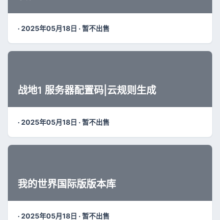
· 2025年05月18日 ·
暂不出售
战地1 服务器配置码|云规则生成
· 2025年05月18日 ·
暂不出售
我的世界国际版版本库
· 2025年05月18日 ·
暂不出售